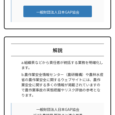
一般財団法人日本GAP協会
解説
a.組織表などから責任者が統括する業務を明確化し
ます。
b.農作業安全情報センター（農研機構）や農林水産
省の農作業安全に関するウェブサイトには、農作
業安全に関する多くの情報が掲載されていますの
で農作業事故の実態把握やリスク評価の参考とな
ります。
一般財団法人日本GAP協会