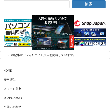
検索
この記事はアフィリエイト広告を掲載しています。
HOME
安全衛生
スマート農業
JGAPについて
お問い合わせ