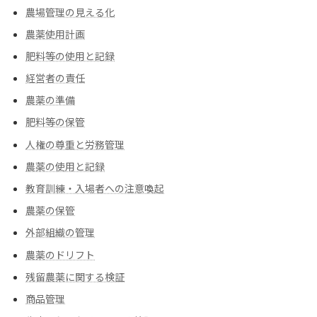
農場管理の見える化
農薬使用計画
肥料等の使用と記録
経営者の責任
農薬の準備
肥料等の保管
人権の尊重と労務管理
農薬の使用と記録
教育訓練・入場者への注意喚起
農薬の保管
外部組織の管理
農薬のドリフト
残留農薬に関する検証
商品管理