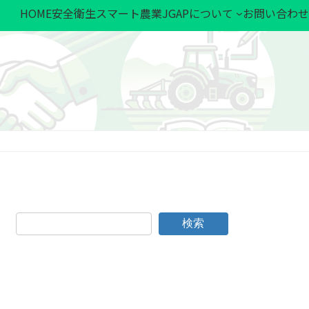
HOME
安全衛生
スマート農業
JGAPについて
お問い合わせ
ト農業
JGAPについて
お問い合わせ
お問い合わせ
検索