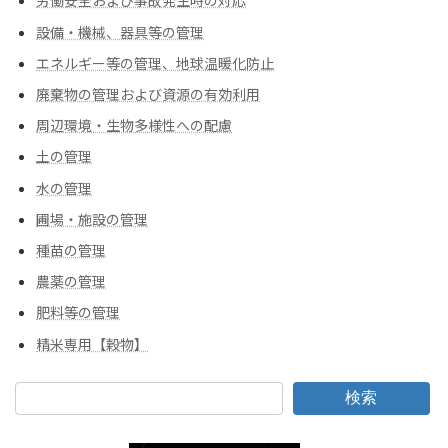
労働安全および事故発生時の対応
設備・機械、器具等の管理
エネルギー等の管理、地球温暖化防止
廃棄物の管理および資源の有効利用
周辺環境・生物多様性への配慮
土の管理
水の管理
圃場・施設の管理
種苗の管理
農薬の管理
肥料等の管理
精米専用【穀物】
検索