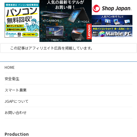
この記事はアフィリエイト広告を掲載しています。
HOME
安全衛生
スマート農業
JGAPについて
お問い合わせ
Production