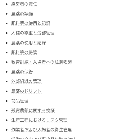
経営者の責任
農薬の準備
肥料等の使用と記録
人権の尊重と労務管理
農薬の使用と記録
肥料等の保管
教育訓練・入場者への注意喚起
農薬の保管
外部組織の管理
農薬のドリフト
商品管理
残留農薬に関する検証
生産工程におけるリスク管理
作業者および入場者の衛生管理