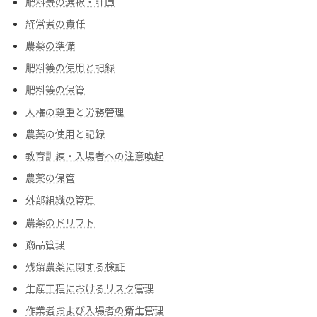
肥料等の選択・計画
経営者の責任
農薬の準備
肥料等の使用と記録
肥料等の保管
人権の尊重と労務管理
農薬の使用と記録
教育訓練・入場者への注意喚起
農薬の保管
外部組織の管理
農薬のドリフト
商品管理
残留農薬に関する検証
生産工程におけるリスク管理
作業者および入場者の衛生管理