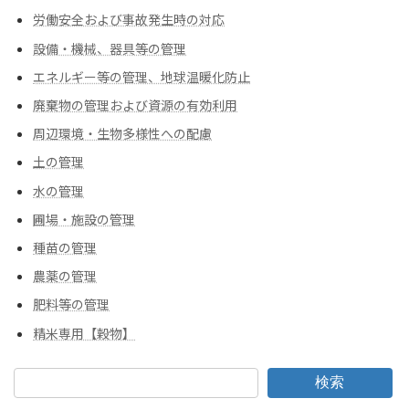
労働安全および事故発生時の対応
設備・機械、器具等の管理
エネルギー等の管理、地球温暖化防止
廃棄物の管理および資源の有効利用
周辺環境・生物多様性への配慮
土の管理
水の管理
圃場・施設の管理
種苗の管理
農薬の管理
肥料等の管理
精米専用【穀物】
検索