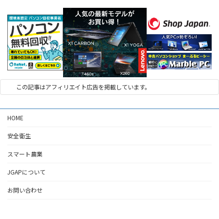
この記事はアフィリエイト広告を掲載しています。
HOME
安全衛生
スマート農業
JGAPについて
お問い合わせ