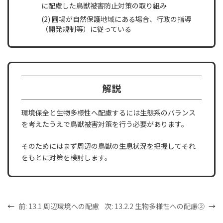
に配慮した鳥獣被害防止対策の取り組み
(2) 圃場が自然保護地域にある場合、行政の指導
（開発規制等）に従っている
解説
環境保全と生物多様性へ配慮するには生態系のバランス
を考えたうえで鳥獣被害対策を行う必要があります。
そのためにはまず周辺の鳥獣の生息状況を把握してそれ
をもとに対策を検討します。
←
前:
13.1 周辺環境への配慮
次:
13.2.2 生物多様性への配慮②
→