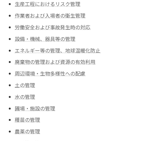
生産工程におけるリスク管理
作業者および入場者の衛生管理
労働安全および事故発生時の対応
設備・機械、器具等の管理
エネルギー等の管理、地球温暖化防止
廃棄物の管理および資源の有効利用
周辺環境・生物多様性への配慮
土の管理
水の管理
圃場・施設の管理
種苗の管理
農薬の管理