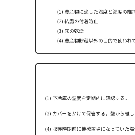
(1) 農産物に適した温度と湿度の維
(2) 結露の付着防止
(3) 床の乾燥
(4) 農産物貯蔵以外の目的で使わ
(1) 予冷庫の温度を定期的に確認する。
(2) カバーをかけて保管する。壁から離
(4) 収穫時期前に機械置場になっていた