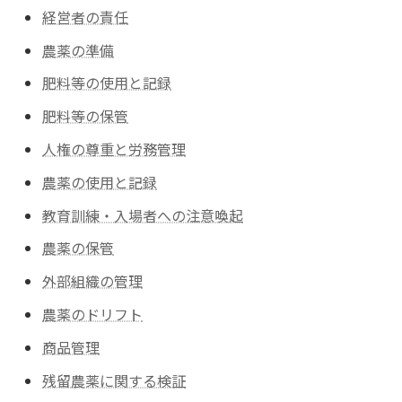
経営者の責任
農薬の準備
肥料等の使用と記録
肥料等の保管
人権の尊重と労務管理
農薬の使用と記録
教育訓練・入場者への注意喚起
農薬の保管
外部組織の管理
農薬のドリフト
商品管理
残留農薬に関する検証